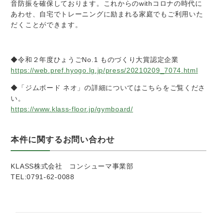
音防振を確保しております。これからのwithコロナの時代に
あわせ、自宅でトレーニングに励まれる家庭でもご利用いた
だくことができます。
◆令和２年度ひょうごNo.1 ものづくり大賞認定企業
https://web.pref.hyogo.lg.jp/press/20210209_7074.html
◆「ジムボード ネオ」の詳細についてはこちらをご覧くださ
い。
https://www.klass-floor.jp/gymboard/
本件に関するお問い合わせ
KLASS株式会社 コンシューマ事業部
TEL:0791-62-0088