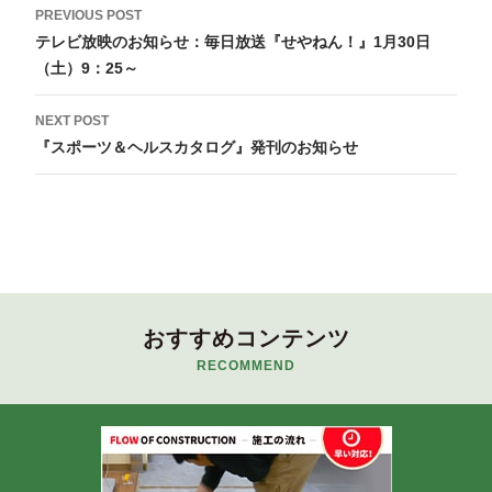
Post
PREVIOUS POST
navigation
テレビ放映のお知らせ：毎日放送『せやねん！』1月30日
（土）9：25～
NEXT POST
『スポーツ＆ヘルスカタログ』発刊のお知らせ
おすすめコンテンツ
RECOMMEND