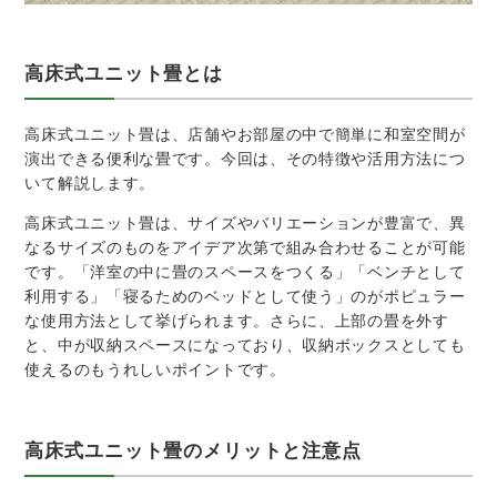
高床式ユニット畳とは
高床式ユニット畳は、店舗やお部屋の中で簡単に和室空間が
演出できる便利な畳です。今回は、その特徴や活用方法につ
いて解説します。
高床式ユニット畳は、サイズやバリエーションが豊富で、異
なるサイズのものをアイデア次第で組み合わせることが可能
です。「洋室の中に畳のスペースをつくる」「ベンチとして
利用する」「寝るためのベッドとして使う」のがポピュラー
な使用方法として挙げられます。さらに、上部の畳を外す
と、中が収納スペースになっており、収納ボックスとしても
使えるのもうれしいポイントです。
高床式ユニット畳のメリットと注意点