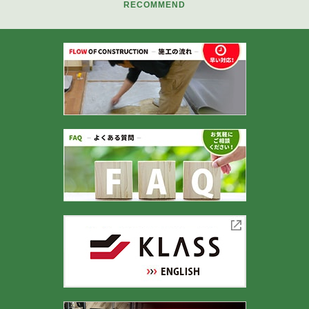
RECOMMEND