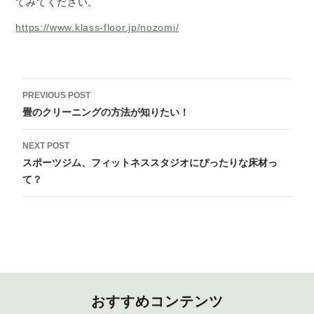
てみてください。
https://www.klass-floor.jp/nozomi/
Post
PREVIOUS POST
navigation
畳のクリーニングの方法が知りたい！
NEXT POST
スポーツジム、フィットネススタジオにぴったりな床材っ
て？
おすすめコンテンツ