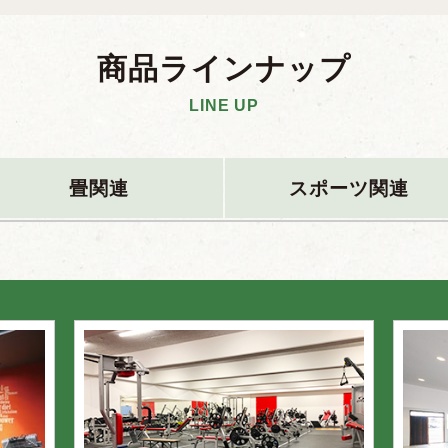
商品ラインナップ
LINE UP
畳関連
スポーツ関連