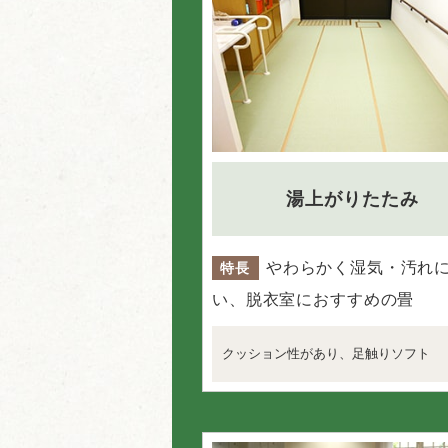
湯上がりたたみ
やわらかく湿気・汚れ
特長
い、脱衣室におすすめの畳
クッション性があり、足触りソフト