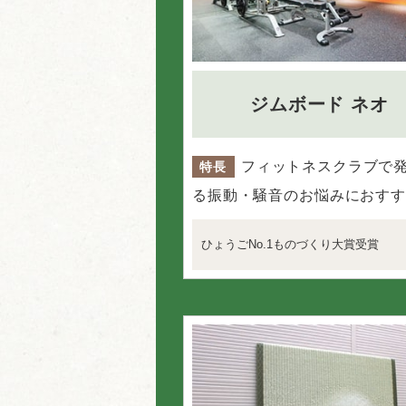
ジムボード ネオ
フィットネスクラブで
特長
る振動・騒音のお悩みにおすす
ひょうごNo.1ものづくり大賞受賞