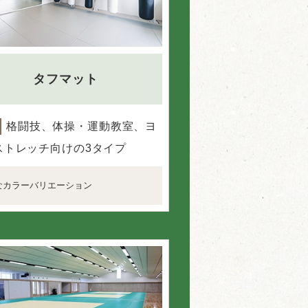
タフマット
格闘技、体操・運動教室、ヨ
ストレッチ向けの3タイプ
なカラーバリエーション