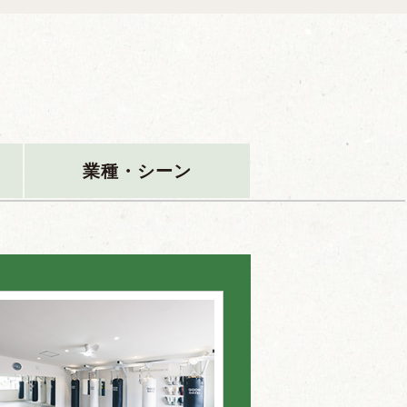
業種・シーン