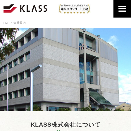
TOP
会社案内
KLASS株式会社について