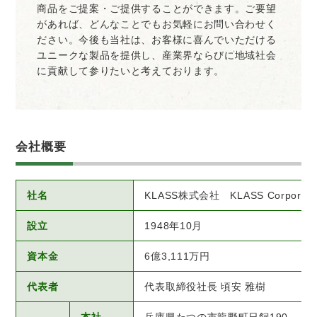
商品をご提案・ご提供することができます。ご要望
があれば、どんなことでもお気軽にお問い合わせく
ださい。今後も当社は、お客様に喜んでいただける
ユニークな製品を提供し、産業界ならびに地域社会
に貢献して参りたいと考えております。
会社概要
社名
KLASS株式会社 KLASS Corporati
設立
1948年10月
資本金
6億3,111万円
代表者
代表取締役社長 頃安 雅樹