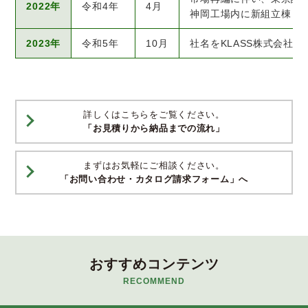
2022年
令和4年
4月
神岡工場内に新組立棟・生
2023年
令和5年
10月
社名をKLASS株式会社に
詳しくはこちらをご覧ください。
「お見積りから納品までの流れ」
まずはお気軽にご相談ください。
「お問い合わせ・カタログ請求フォーム」へ
おすすめコンテンツ
RECOMMEND