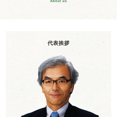
About us
代表挨拶