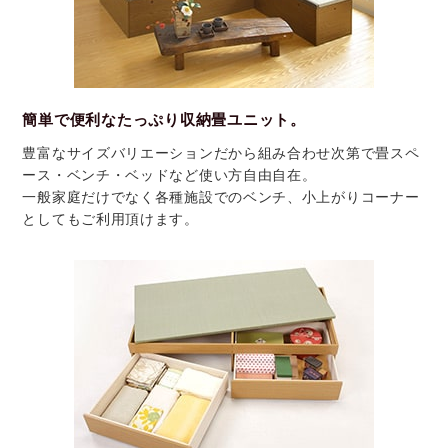
簡単で便利なたっぷり収納畳ユニット。
豊富なサイズバリエーションだから組み合わせ次第で畳スペ
ース・ベンチ・ベッドなど使い方自由自在。
一般家庭だけでなく各種施設でのベンチ、小上がりコーナー
としてもご利用頂けます。