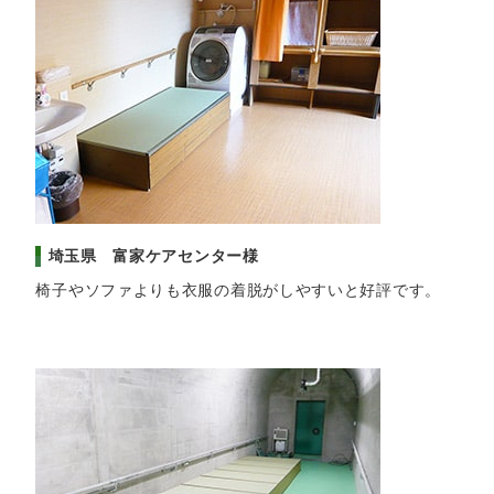
埼玉県 富家ケアセンター様
椅子やソファよりも衣服の着脱がしやすいと好評です。