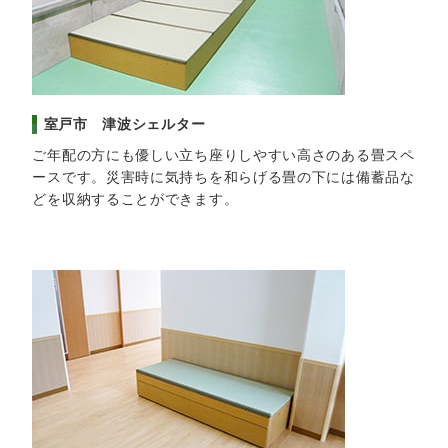
室戸市 津波シェルター
ご年配の方にも優しい立ち座りしやすい高さのある畳スペ
ースです。災害時に気持ちを和らげる畳の下には備蓄品な
どを収納することができます。