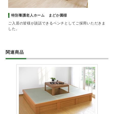
特別養護老人ホーム まどか園様
ご入居の皆様が談話できるベンチとしてご採用いただきま
した。
関連商品