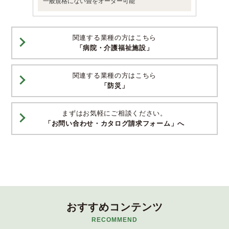
一般規格にない畳をオーダー可能
関連する業種の方はこちら
「病院・介護福祉施設」
関連する業種の方はこちら
「防災」
まずはお気軽にご相談ください。
「お問い合わせ・カタログ請求フォーム」へ
おすすめコンテンツ
RECOMMEND