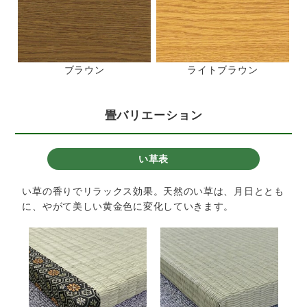
ブラウン
ライトブラウン
畳バリエーション
い草表
い草の香りでリラックス効果。天然のい草は、月日ととも
に、やがて美しい黄金色に変化していきます。