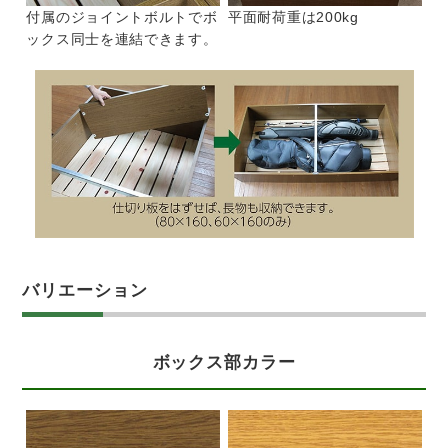
付属のジョイントボルトでボ
平面耐荷重は200kg
ックス同士を連結できます。
バリエーション
ボックス部カラー