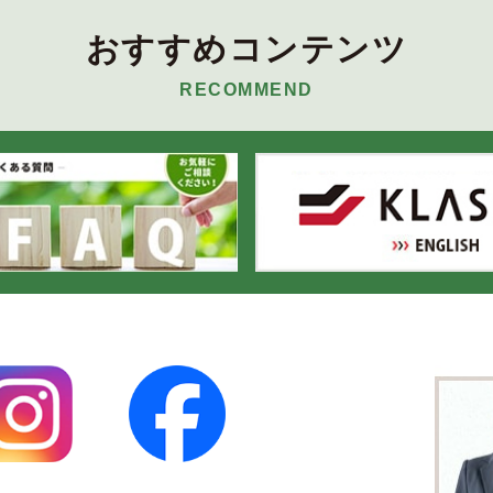
おすすめコンテンツ
RECOMMEND