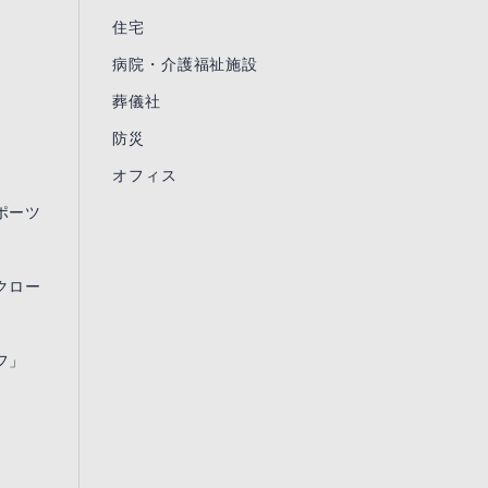
住宅
病院・介護福祉施設
葬儀社
防災
オフィス
ポーツ
クロー
フ」