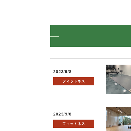
2023/9/8
フィットネス
2023/9/8
フィットネス