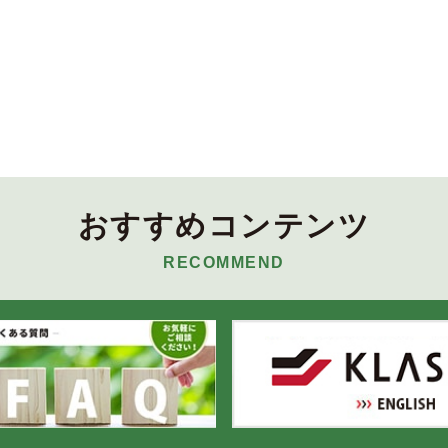
おすすめコンテンツ
RECOMMEND