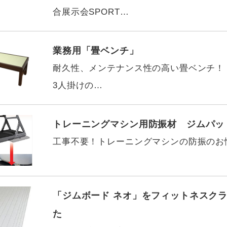
合展示会SPORT…
業務用「畳ベンチ」
耐久性、メンテナンス性の高い畳ベンチ！
3人掛けの…
トレーニングマシン用防振材 ジムパッ
工事不要！トレーニングマシンの防振のお
「ジムボード ネオ」をフィットネスク
た