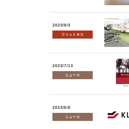
2023/8/3
フィットネス
2023/7/13
ニュース
2023/6/8
ニュース