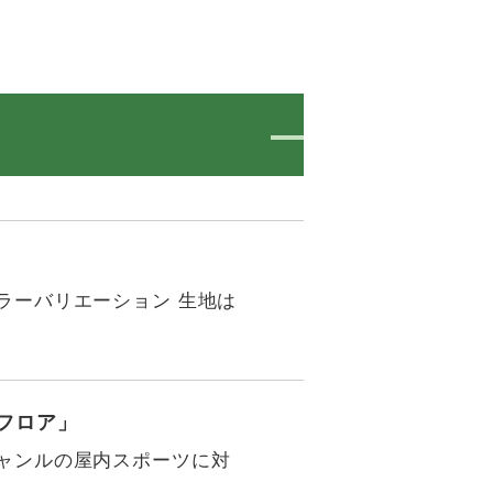
ラーバリエーション 生地は
フロア」
ャンルの屋内スポーツに対