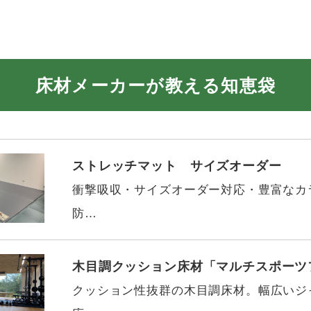
床材メーカーが教える知恵袋
ストレッチマット サイズオーダー
衝撃吸収・サイズオーダー対応・豊富なカ
防…
木目調クッション床材「マルチスポーツ
クッション性抜群の木目調床材。幅広いジ