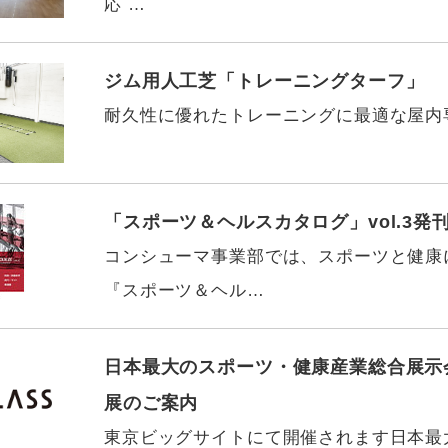
応 …
ジム用人工芝「トレーニングターフ」
耐久性に優れたトレーニングに最適な屋内
「スポーツ＆ヘルスカタログ」vol.3発
コンシューマ事業部では、スポーツと健康
『スポーツ＆ヘル…
日本最大のスポーツ・健康産業総合展示会
展のご案内
東京ビッグサイトにて開催されます日本最