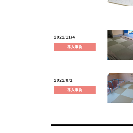
2022/11/4
導入事例
2022/8/1
導入事例
Posts
navigation